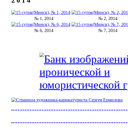
2 0 1 4
№ 1, 2014
№ 2, 2014
№ 6, 2014
№ 7, 2014