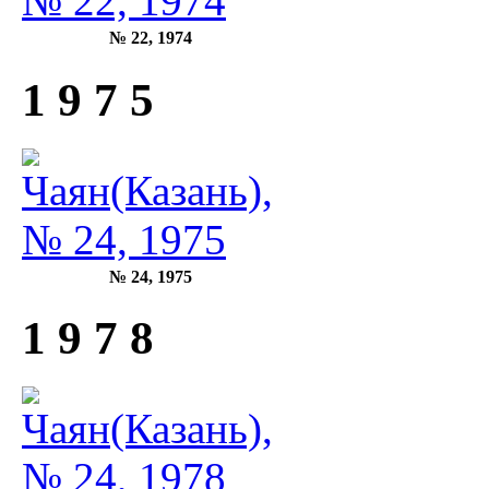
№ 22, 1974
1 9 7 5
№ 24, 1975
1 9 7 8