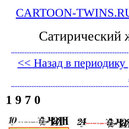
CARTOON-TWINS.R
Сатирический ж
<< Назад в периодику
1 9 7 0