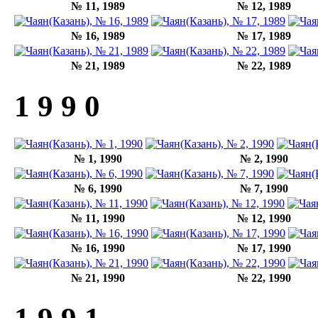
№ 11, 1989
№ 12, 1989
№ 16, 1989
№ 17, 1989
№ 21, 1989
№ 22, 1989
1 9 9 0
№ 1, 1990
№ 2, 1990
№ 6, 1990
№ 7, 1990
№ 11, 1990
№ 12, 1990
№ 16, 1990
№ 17, 1990
№ 21, 1990
№ 22, 1990