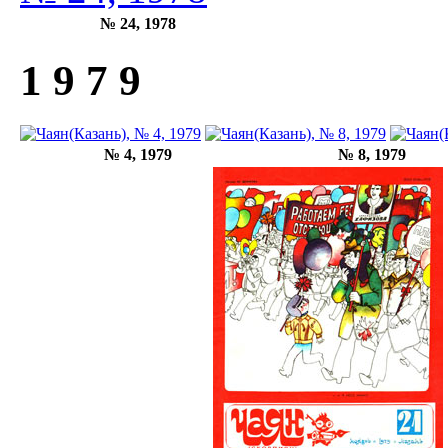
№ 24, 1978
1 9 7 9
№ 4, 1979
№ 8, 1979