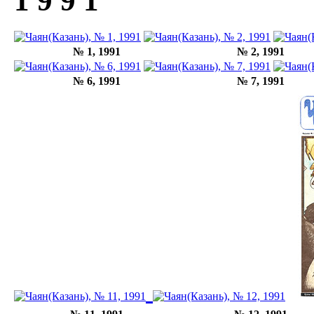
1 9 9 1
№ 1, 1991
№ 2, 1991
№ 6, 1991
№ 7, 1991