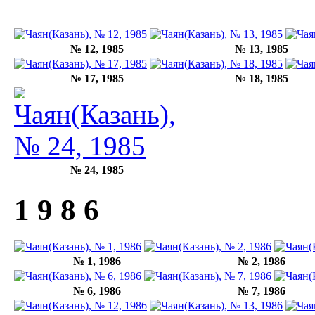
№ 12, 1985
№ 13, 1985
№ 17, 1985
№ 18, 1985
№ 24, 1985
1 9 8 6
№ 1, 1986
№ 2, 1986
№ 6, 1986
№ 7, 1986