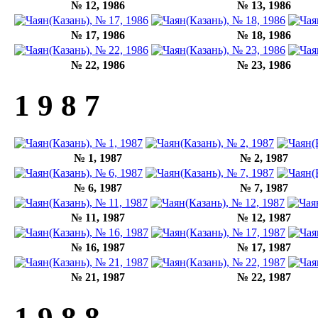
№ 12, 1986
№ 13, 1986
№ 17, 1986
№ 18, 1986
№ 22, 1986
№ 23, 1986
1 9 8 7
№ 1, 1987
№ 2, 1987
№ 6, 1987
№ 7, 1987
№ 11, 1987
№ 12, 1987
№ 16, 1987
№ 17, 1987
№ 21, 1987
№ 22, 1987
1 9 8 8